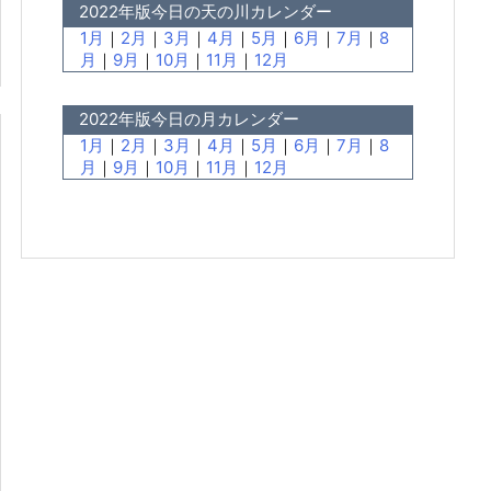
2022年版今日の天の川カレンダー
1月
｜
2月
｜
3月
｜
4月
｜
5月
｜
6月
｜
7月
｜
8
月
｜
9月
｜
10月
｜
11月
｜
12月
2022年版今日の月カレンダー
1月
｜
2月
｜
3月
｜
4月
｜
5月
｜
6月
｜
7月
｜
8
月
｜
9月
｜
10月
｜
11月
｜
12月