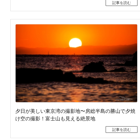
記事を読む
夕日が美しい東京湾の撮影地〜房総半島の勝山で夕焼
け空の撮影！富士山も見える絶景地
記事を読む