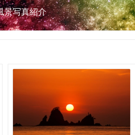
風景写真紹介