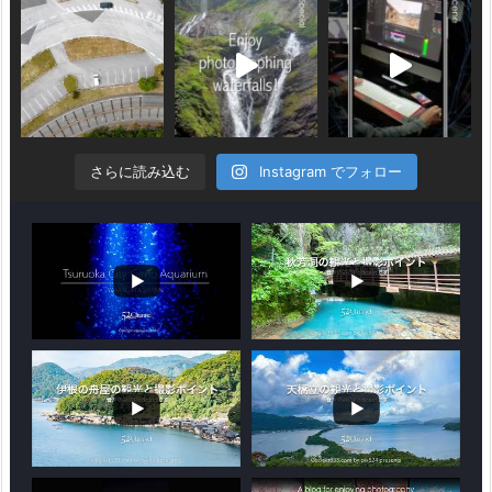
さらに読み込む
Instagram でフォロー