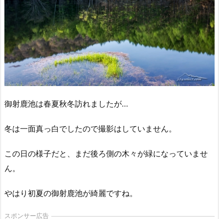
御射鹿池は春夏秋冬訪れましたが…
冬は一面真っ白でしたので撮影はしていません。
この日の様子だと、まだ後ろ側の木々が緑になっていませ
ん。
やはり初夏の御射鹿池が綺麗ですね。
スポンサー広告