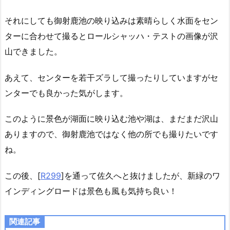
それにしても御射鹿池の映り込みは素晴らしく水面をセン
ターに合わせて撮るとロールシャッハ・テストの画像が沢
山できました。
あえて、センターを若干ズラして撮ったりしていますがセ
ンターでも良かった気がします。
このように景色が湖面に映り込む池や湖は、まだまだ沢山
ありますので、御射鹿池ではなく他の所でも撮りたいです
ね。
この後、[
R299
]を通って佐久へと抜けましたが、新緑のワ
インディングロードは景色も風も気持ち良い！
関連記事