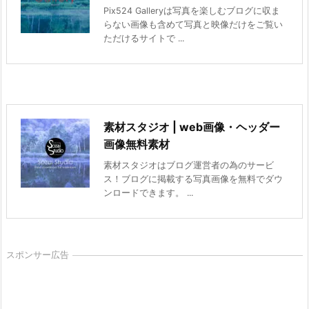
Pix524 Galleryは写真を楽しむブログに収ま
らない画像も含めて写真と映像だけをご覧い
ただけるサイトで ...
素材スタジオ | web画像・ヘッダー
画像無料素材
素材スタジオはブログ運営者の為のサービ
ス！ブログに掲載する写真画像を無料でダウ
ンロードできます。 ...
スポンサー広告