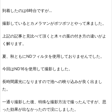
到着したのは6時台ですが…
撮影しているとカメラマンがポツポツとやって来ました。
上記の記事と見比べて頂くと木々の葉の付き方の違いがよ
く解ります。
夏、秋ともにNDフィルタを使用しておりませんでした。
今回はND16を使用して撮影しました。
長時間露光になりますので池への映り込みが良く出まし
た。
一通り撮影した後、特殊な撮影方法で撮ったんですが、思
った効果が出なかったので没にしました。