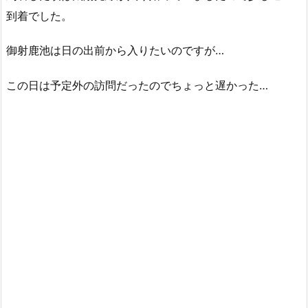
到着でした。
御射鹿池は日の出前から入りたいのですが…
この日は予定外の訪問だったのでちょっと遅かった…