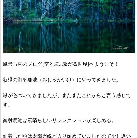
風景写真のブログ[空と海…繋がる世界]へようこそ！
新緑の御射鹿池（みしゃかいけ）にやってきました。
緑が色づいてきましたが、まだまだこれからと言う感じで
す。
御射鹿池は素晴らしいリフレクションが楽しめる。
到着した頃は太陽光線が入り始めていましたので少し遅い