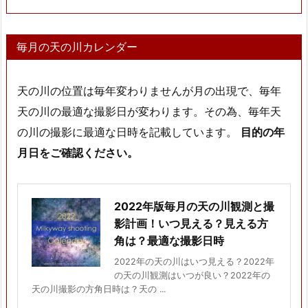
毎月の天の川カレンダー
天の川の位置は毎年変わりませんが月の出現で、毎年
天の川の最適な撮影日が変わります。その為、毎年天
の川の撮影に最適な日時を記載しています。
目的の年
月日をご確認ください。
2022年版毎月の天の川観測と撮
影計画！いつ見える？見える方
角は？最適な撮影日時
2022年の天の川はいつ見える？2022年
の天の川観測はいつが良い？2022年の
天の川撮影の方角日時は？天の ...