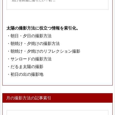
焼けを綺麗に撮りたい！初 ...
太陽の撮影方法に役立つ情報を索引化。
・朝日・夕日の撮影方法
・朝焼け・夕焼けの撮影方法
・朝焼け・夕焼けのリフレクション撮影
・サンロードの撮影方法
・だるま太陽の撮影
・初日の出の撮影地
月の撮影方法の記事索引