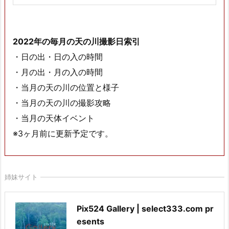
2022年の毎月の天の川撮影日索引
・日の出・日の入の時間
・月の出・月の入の時間
・当月の天の川の位置と様子
・当月の天の川の撮影攻略
・当月の天体イベント
※3ヶ月前に更新予定です。
姉妹サイト
Pix524 Gallery | select333.com pr
esents