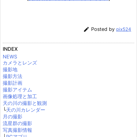

Posted by
pix524
INDEX
NEWS
カメラとレンズ
撮影地
撮影方法
撮影計画
撮影アイテム
画像処理と加工
天の川の撮影と観測
└
天の川カレンダー
月の撮影
流星群の撮影
写真撮影情報
└
PCアプリ