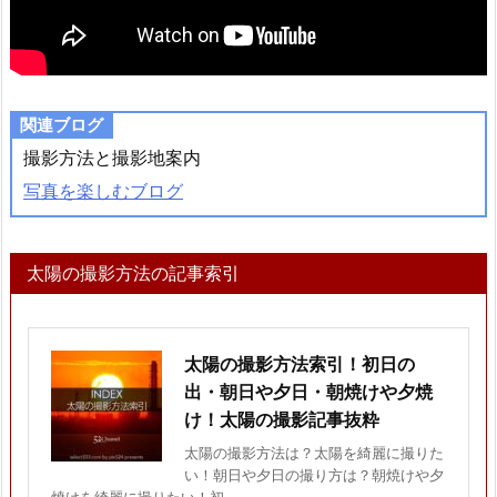
関連ブログ
撮影方法と撮影地案内
写真を楽しむブログ
太陽の撮影方法の記事索引
太陽の撮影方法索引！初日の
出・朝日や夕日・朝焼けや夕焼
け！太陽の撮影記事抜粋
太陽の撮影方法は？太陽を綺麗に撮りた
い！朝日や夕日の撮り方は？朝焼けや夕