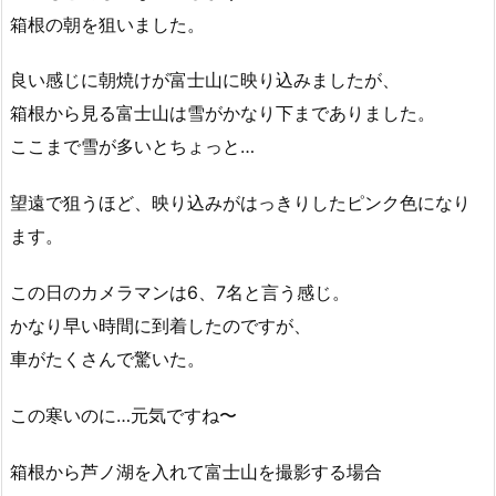
箱根の朝を狙いました。
良い感じに朝焼けが富士山に映り込みましたが、
箱根から見る富士山は雪がかなり下までありました。
ここまで雪が多いとちょっと…
望遠で狙うほど、映り込みがはっきりしたピンク色になり
ます。
この日のカメラマンは6、7名と言う感じ。
かなり早い時間に到着したのですが、
車がたくさんで驚いた。
この寒いのに…元気ですね〜
箱根から芦ノ湖を入れて富士山を撮影する場合