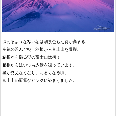
凍えるような寒い朝は朝景色も期待が高まる。
空気の澄んだ朝、箱根から富士山を撮影。
箱根から撮る朝の富士山は初！
箱根からはいつも夕景を狙っています。
星が見えなくなり、明るくなる頃、
富士山の冠雪がピンクに染まりました。