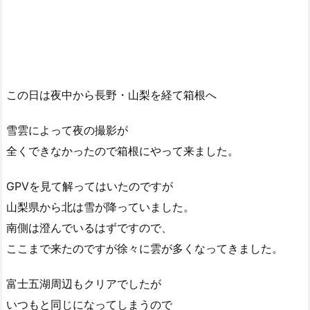
この日は夜中から長野・山梨を経て箱根へ
雪雲によって夜の撮影が
全くできなかったので箱根にやって来ました。
GPVを見て解ってはいたのですが
山梨県から北は雪が降っていました。
南側は澄んでいるはずですので、
ここまで来たのですが徐々に雲が多くなってきました。
富士五湖周辺もクリアでしたが
いつもと同じになってしまうので