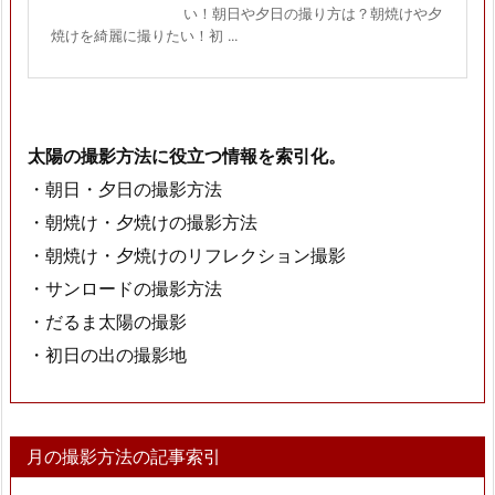
い！朝日や夕日の撮り方は？朝焼けや夕
焼けを綺麗に撮りたい！初 ...
太陽の撮影方法に役立つ情報を索引化。
・朝日・夕日の撮影方法
・朝焼け・夕焼けの撮影方法
・朝焼け・夕焼けのリフレクション撮影
・サンロードの撮影方法
・だるま太陽の撮影
・初日の出の撮影地
月の撮影方法の記事索引