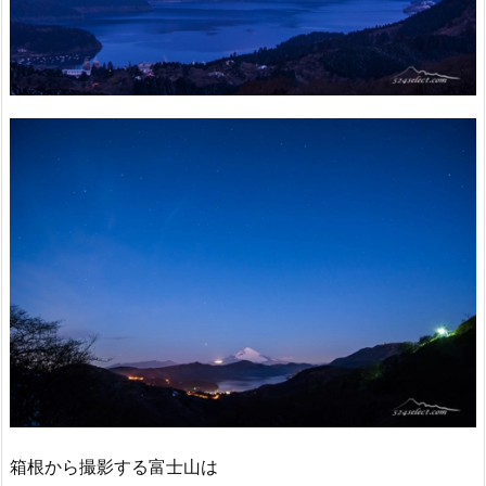
箱根から撮影する富士山は