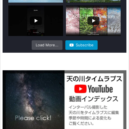
Load More...
Subscribe