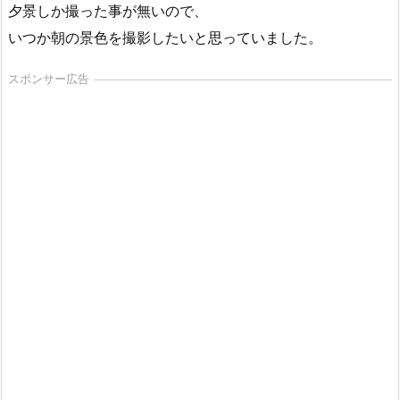
夕景しか撮った事が無いので、
いつか朝の景色を撮影したいと思っていました。
スポンサー広告