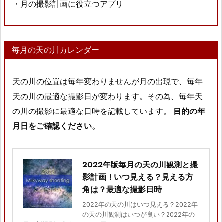
・月の撮影計画に役立つアプリ
毎月の天の川カレンダー
天の川の位置は毎年変わりませんが月の出現で、毎年
天の川の最適な撮影日が変わります。その為、毎年天
の川の撮影に最適な日時を記載しています。
目的の年
月日をご確認ください。
2022年版毎月の天の川観測と撮
影計画！いつ見える？見える方
角は？最適な撮影日時
2022年の天の川はいつ見える？2022年
の天の川観測はいつが良い？2022年の