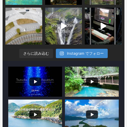
さらに読み込む
Instagram でフォロー