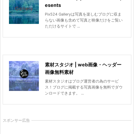
esents
Pix524 Galleryは写真を楽しむブログに収ま
らない画像も含めて写真と映像だけをご覧い
ただけるサイトで ...
素材スタジオ | web画像・ヘッダー
画像無料素材
素材スタジオはブログ運営者の為のサービ
ス！ブログに掲載する写真画像を無料でダウ
ンロードできます。 ...
スポンサー広告