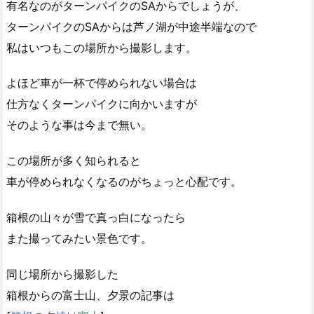
有名なのがターンパイクのSAからでしょうが、
ターンパイクのSAからは芦ノ湖が中途半端なので
私はいつもこの場所から撮影します。
よほど車が一杯で停められない場合は
仕方なくターンパイクに向かいますが
そのような事は今まで無い。
この場所が多く知られると
車が停められなくなるのがちょっと心配です。
箱根の山々が雪で真っ白になったら
また撮ってみたい景色です。
同じ場所から撮影した
箱根からの富士山、夕景の記事は