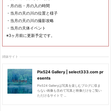
・月の出・月の入の時間
・当月の天の川の位置と様子
・当月の天の川の撮影攻略
・当月の天体イベント
※3ヶ月前に更新予定です。
姉妹サイト
Pix524 Gallery | select333.com pr
esents
Pix524 Galleryは写真を楽しむブログに収ま
らない画像も含めて写真と映像だけをご覧い
ただけるサイトで ...