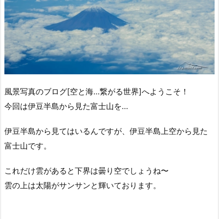
風景写真のブログ[空と海…繋がる世界]へようこそ！
今回は伊豆半島から見た富士山を…
伊豆半島から見てはいるんですが、伊豆半島上空から見た
富士山です。
これだけ雲があると下界は曇り空でしょうね〜
雲の上は太陽がサンサンと輝いております。