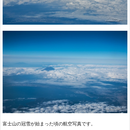
富士山の冠雪が始まった頃の航空写真です。