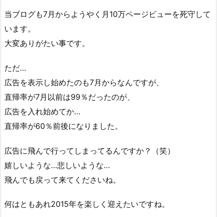
当ブログも7月からようやく月10万ページビューを死守して
います。
大変ありがたい事です。
ただ…
広告を表示し始めたのも7月からなんですが、
直帰率が7月以前は99％だったのが、
広告を入れ始めてか…
直帰率が60％前後になりました。
広告に飛んで行ってしまってるんですか？（笑）
嬉しいような…悲しいような…
飛んでも戻って来てくださいね。
何はともあれ2015年を楽しく迎えたいですね。