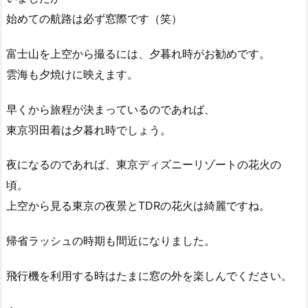
始めての航路は必ず窓際です（笑）
富士山を上空から撮るには、夕暮れ時がお勧めです。
雲海も夕焼けに映えます。
早くから旅程が決まっているのであれば、
東京羽田着は夕暮れ時でしょう。
夜になるのであれば、東京ディズニーリゾートの花火の
頃。
上空から見る東京の夜景とTDRの花火は綺麗ですね。
帰省ラッシュの時期も間近になりました。
飛行機を利用する時はたまに窓の外を楽しんでください。