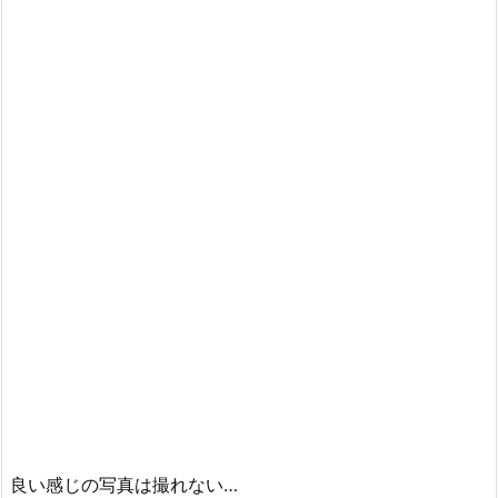
良い感じの写真は撮れない…