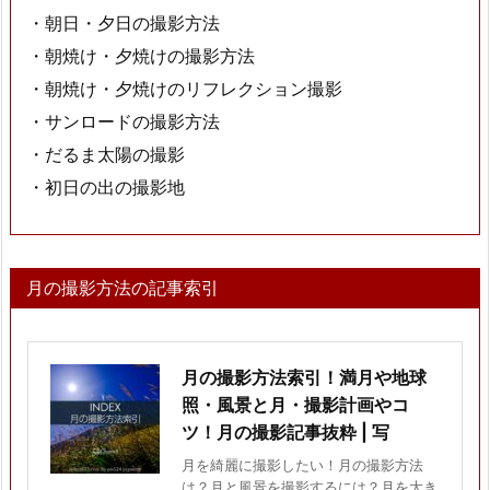
・朝日・夕日の撮影方法
・朝焼け・夕焼けの撮影方法
・朝焼け・夕焼けのリフレクション撮影
・サンロードの撮影方法
・だるま太陽の撮影
・初日の出の撮影地
月の撮影方法の記事索引
月の撮影方法索引！満月や地球
照・風景と月・撮影計画やコ
ツ！月の撮影記事抜粋 | 写
月を綺麗に撮影したい！月の撮影方法
は？月と風景を撮影するには？月を大き