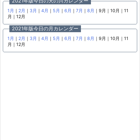
2021年版今日の天の川カレンダー
1月
｜
2月
｜
3月
｜
4月
｜
5月
｜
6月
｜
7月
｜
8月
｜9月｜10月｜11
月｜12月
2021年版今日の月カレンダー
1月
｜
2月
｜
3月
｜
4月
｜
5月
｜
6月
｜
7月
｜
8月
｜9月｜10月｜11
月｜12月