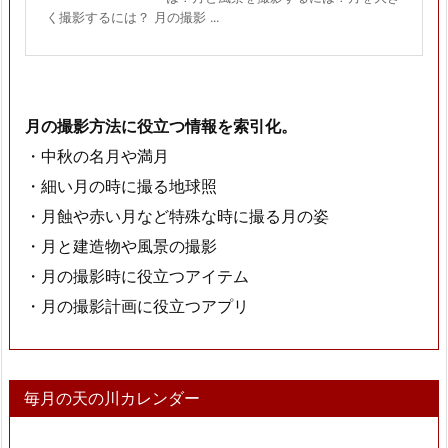
く撮影するには？ 月の撮影 ...
月の撮影方法に役立つ情報を索引化。
・中秋の名月や満月
・細い月の時に撮る地球照
・月蝕や赤い月など特殊な時に撮る月の姿
・月と建造物や風景の撮影
・月の撮影時に役立つアイテム
・月の撮影計画に役立つアプリ
毎月の天の川カレンダー