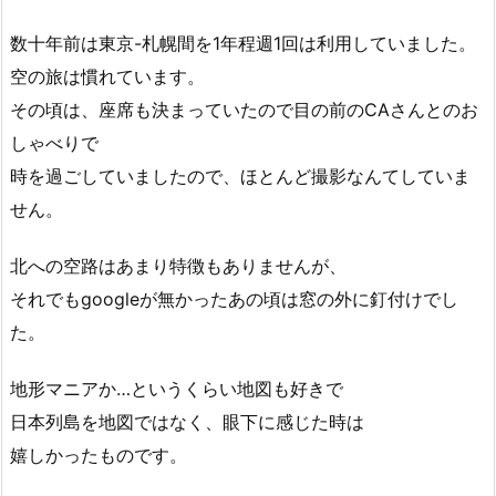
数十年前は東京-札幌間を1年程週1回は利用していました。
空の旅は慣れています。
その頃は、座席も決まっていたので目の前のCAさんとのお
しゃべりで
時を過ごしていましたので、ほとんど撮影なんてしていま
せん。
北への空路はあまり特徴もありませんが、
それでもgoogleが無かったあの頃は窓の外に釘付けでし
た。
地形マニアか…というくらい地図も好きで
日本列島を地図ではなく、眼下に感じた時は
嬉しかったものです。