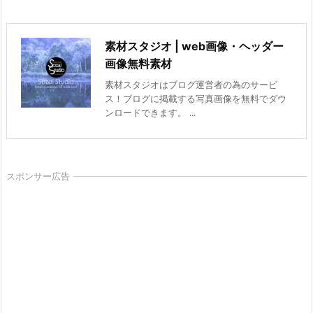
素材スタジオ | web画像・ヘッダー
画像無料素材
素材スタジオはブログ運営者の為のサービ
ス！ブログに掲載する写真画像を無料でダウ
ンロードできます。 ...
スポンサー広告