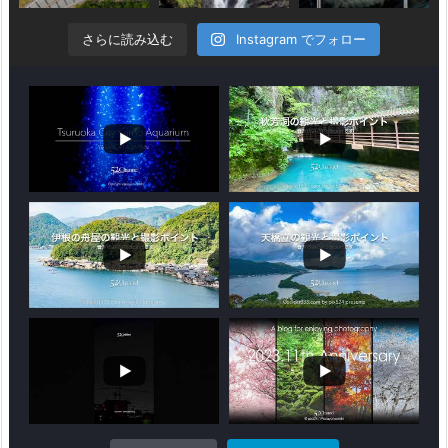
さらに読み込む
Instagram でフォロー