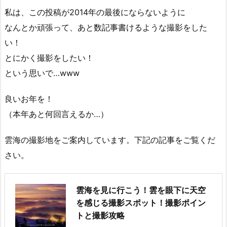
私は、この投稿が2014年の最後にならないように
なんとか頑張って、あと数記事書けるような撮影をした
い！
とにかく撮影をしたい！
という思いで…www
良いお年を！
（本年あと何回言えるか…）
雲海の撮影地をご案内しています。下記の記事をご覧くだ
さい。
雲海を見に行こう！雲を眼下に天空
を感じる撮影スポット！撮影ポイン
トと撮影攻略