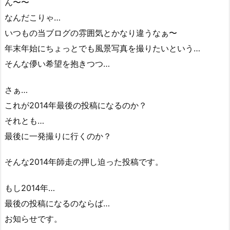
ん〜〜
なんだこりゃ…
いつもの当ブログの雰囲気とかなり違うなぁ〜
年末年始にちょっとでも風景写真を撮りたいという…
そんな儚い希望を抱きつつ…
さぁ…
これが2014年最後の投稿になるのか？
それとも…
最後に一発撮りに行くのか？
そんな2014年師走の押し迫った投稿です。
もし2014年…
最後の投稿になるのならば…
お知らせです。