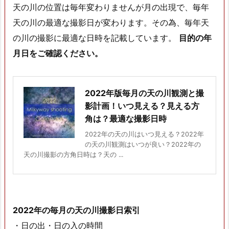
天の川の位置は毎年変わりませんが月の出現で、毎年
天の川の最適な撮影日が変わります。その為、毎年天
の川の撮影に最適な日時を記載しています。
目的の年
月日をご確認ください。
2022年版毎月の天の川観測と撮
影計画！いつ見える？見える方
角は？最適な撮影日時
2022年の天の川はいつ見える？2022年
の天の川観測はいつが良い？2022年の
天の川撮影の方角日時は？天の ...
2022年の毎月の天の川撮影日索引
・日の出・日の入の時間