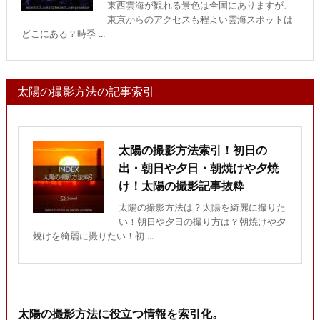
東西雲海が観れる景色は全国にありますが、
東京からのアクセスも程よい雲海スポットは
どこにある？時季 ...
太陽の撮影方法の記事索引
太陽の撮影方法索引！初日の
出・朝日や夕日・朝焼けや夕焼
け！太陽の撮影記事抜粋
太陽の撮影方法は？太陽を綺麗に撮りた
い！朝日や夕日の撮り方は？朝焼けや夕
焼けを綺麗に撮りたい！初 ...
太陽の撮影方法に役立つ情報を索引化。