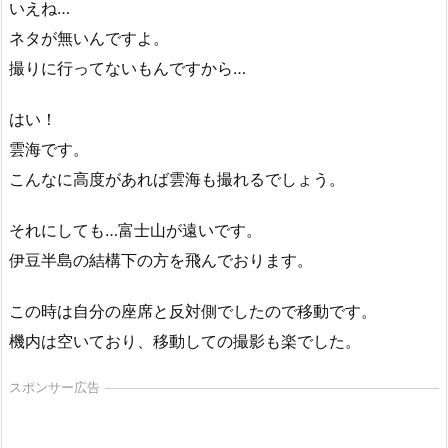
いえね…
ネタが無いんですよ。
撮りに行ってないもんですから…
はい！
雲海です。
こんなに高度があれば雲海も撮れるでしょう。
それにしても…富士山が遠いです。
伊豆半島の結構下の方を飛んでおります。
この時は自分の座席と反対側でしたので移動です。
機内は空いており、移動しての撮影も楽でした。
スポンサー広告