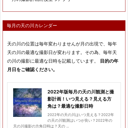
毎月の天の川カレンダー
天の川の位置は毎年変わりませんが月の出現で、毎年
天の川の最適な撮影日が変わります。その為、毎年天
の川の撮影に最適な日時を記載しています。
目的の年
月日をご確認ください。
2022年版毎月の天の川観測と撮
影計画！いつ見える？見える方
角は？最適な撮影日時
2022年の天の川はいつ見える？2022年
の天の川観測はいつが良い？2022年の
天の川撮影の方角日時は？天の ...