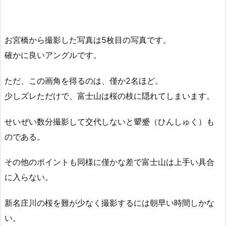
お宮橋から撮影した写真は5枚目の写真です。
確かに良いアングルです。
ただ、この画角を得るのは、僅か2名ほど。
少しズレただけで、富士山は桜の枝に隠れてしまいます。
せいぜい数分撮影して交代しないと顰蹙（ひんしゅく）も
のである。
その他のポイントも同様に僅かな差で富士山は上手い具合
に入らない。
新名庄川の桜を難が少なく撮影するには朝早い時間しかな
い。