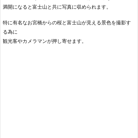
満開になると富士山と共に写真に収められます。
特に有名なお宮橋からの桜と富士山が見える景色を撮影す
る為に
観光客やカメラマンが押し寄せます。