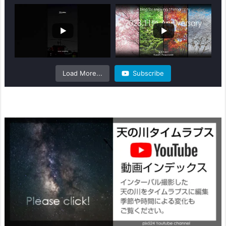
Load More...
Subscribe