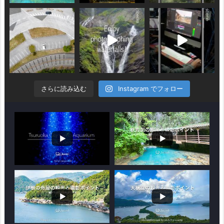
さらに読み込む
Instagram でフォロー