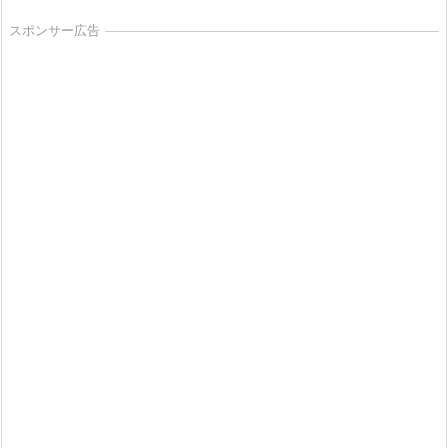
スポンサー広告