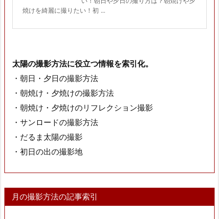
い！朝日や夕日の撮り方は？朝焼けや夕
焼けを綺麗に撮りたい！初 ...
太陽の撮影方法に役立つ情報を索引化。
・朝日・夕日の撮影方法
・朝焼け・夕焼けの撮影方法
・朝焼け・夕焼けのリフレクション撮影
・サンロードの撮影方法
・だるま太陽の撮影
・初日の出の撮影地
月の撮影方法の記事索引