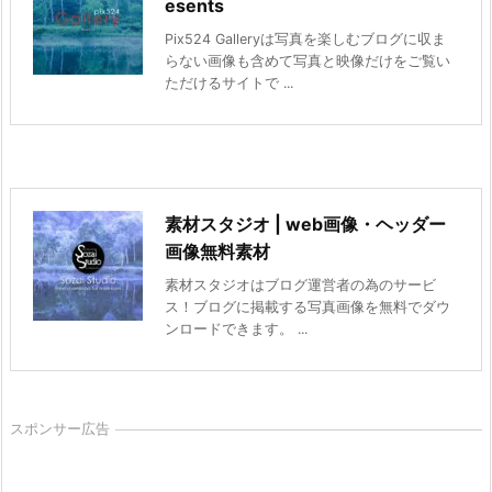
esents
Pix524 Galleryは写真を楽しむブログに収ま
らない画像も含めて写真と映像だけをご覧い
ただけるサイトで ...
素材スタジオ | web画像・ヘッダー
画像無料素材
素材スタジオはブログ運営者の為のサービ
ス！ブログに掲載する写真画像を無料でダウ
ンロードできます。 ...
スポンサー広告