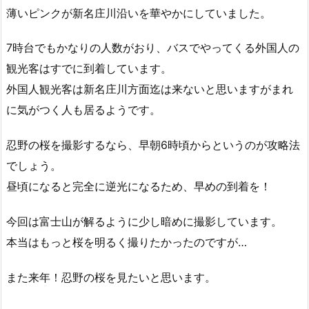
薄いピンクが新名庄川沿いを華やかにしていました。
7時台でもかなりの人数がおり、バスでやってくる外国人の
観光客はすでに到着しています。
外国人観光客は新名庄川方面迄は来ないと思いますがまれ
に気がつく人も居るようです。
忍野の桜を撮影するなら、早朝6時頃からというのが攻略法
でしょう。
昼頃になると完全に逆光になるため、早めの到着を！
今回は富士山が解るように少し暗めに撮影しています。
本当はもっと桜を明るく撮りたかったのですが…
また来年！忍野の桜を見たいと思います。