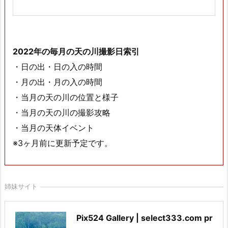
2022年の毎月の天の川撮影日索引
・日の出・日の入の時間
・月の出・月の入の時間
・当月の天の川の位置と様子
・当月の天の川の撮影攻略
・当月の天体イベント
※3ヶ月前に更新予定です。
姉妹サイト
Pix524 Gallery | select333.com pr