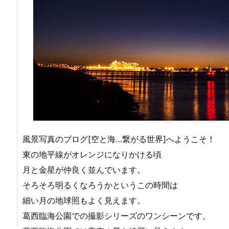
風景写真のブログ[空と海…繋がる世界]へようこそ！
東の地平線がオレンジになりかける頃
月と金星が仲良く並んでいます。
そろそろ明るくなろうかというこの時間は
細い月の地球照もよく見えます。
葛西臨海公園での撮影シリーズのワンシーンです。