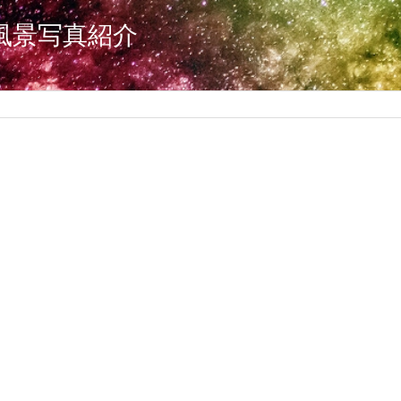
風景写真紹介