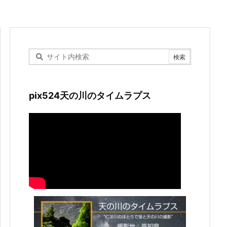
pix524天の川のタイムラプス