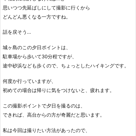
思いつつ先延ばしにして撮影に行くから
どんどん悪くなる一方ですね。
話を戻そう…
城ヶ島のこの夕日ポイントは、
駐車場から歩いて30分程ですが、
途中砂浜なども歩くので、ちょっとしたハイキングです。
何度か行っていますが、
初めての場合は帰りに気をつけないと、疲れます。
この撮影ポイントで夕日を撮るのは、
できれば、高台からの方が奇麗だと思います。
私は今回は撮りたい方法があったので、