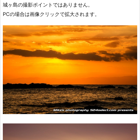
城ヶ島の撮影ポイントではありません。
PCの場合は画像クリックで拡大されます。