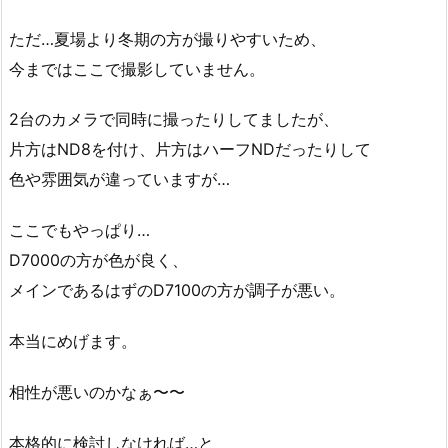
ただ…夏場より冬期の方が撮りやすいため、
今まではここで撮影していません。
2台のカメラで同時に撮ったりしてましたが、
片方はND8を付け、片方はハーフNDだったりして
色や雰囲気が違っていますが…
ここでもやっぱり…
D7000の方が色が良く、
メインであるはずのD7100の方が調子が悪い。
本当にめげます。
相性が悪いのかなぁ〜〜
本格的に検討しなければ…と