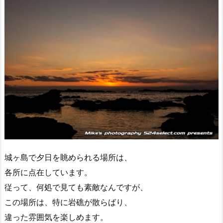
城ヶ島で夕日を眺められる場所は、
各所に点在しています。
従って、何処で見ても素敵なんですが、
この場所は、特に岩礁が散らばり、
違った雰囲気を楽しめます。