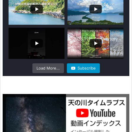
Load More...
Subscribe