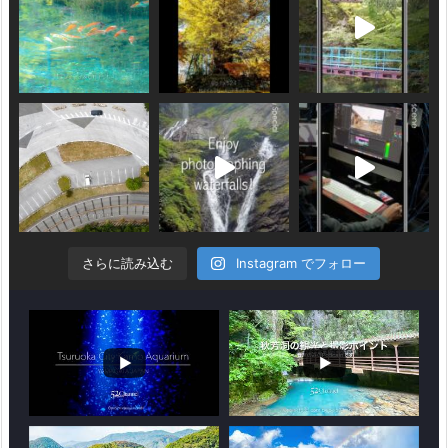
さらに読み込む
Instagram でフォロー