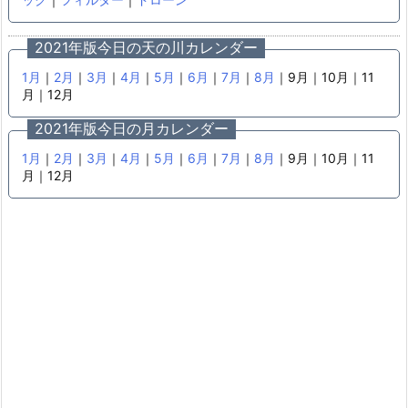
2021年版今日の天の川カレンダー
1月
｜
2月
｜
3月
｜
4月
｜
5月
｜
6月
｜
7月
｜
8月
｜9月｜10月｜11
月｜12月
2021年版今日の月カレンダー
1月
｜
2月
｜
3月
｜
4月
｜
5月
｜
6月
｜
7月
｜
8月
｜9月｜10月｜11
月｜12月