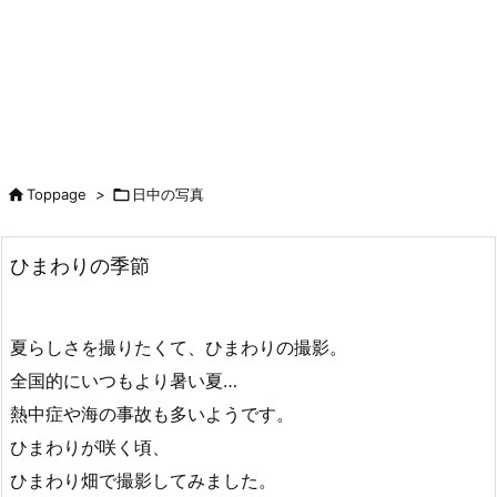

Toppage
>

日中の写真
ひまわりの季節
夏らしさを撮りたくて、ひまわりの撮影。
全国的にいつもより暑い夏…
熱中症や海の事故も多いようです。
ひまわりが咲く頃、
ひまわり畑で撮影してみました。