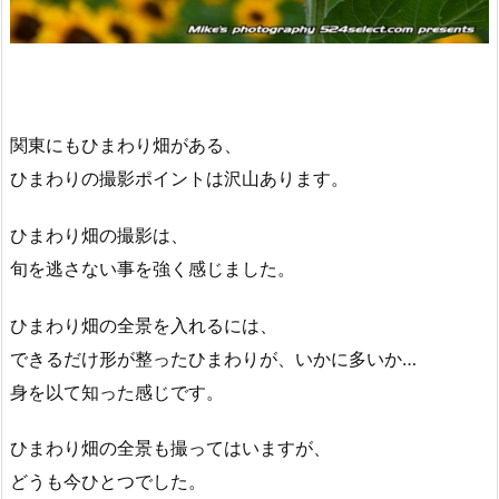
関東にもひまわり畑がある、
ひまわりの撮影ポイントは沢山あります。
ひまわり畑の撮影は、
旬を逃さない事を強く感じました。
ひまわり畑の全景を入れるには、
できるだけ形が整ったひまわりが、いかに多いか…
身を以て知った感じです。
ひまわり畑の全景も撮ってはいますが、
どうも今ひとつでした。