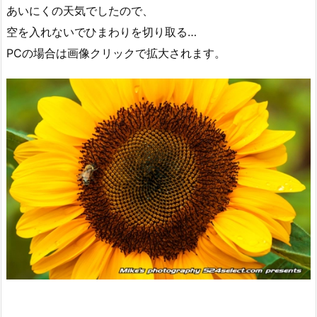
あいにくの天気でしたので、
空を入れないでひまわりを切り取る…
PCの場合は画像クリックで拡大されます。