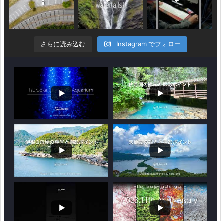
さらに読み込む
Instagram でフォロー