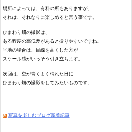
場所によっては、有料の所もありますが、
それは、それなりに楽しめると言う事です。
ひまわり畑の撮影は、
ある程度の高低差があると撮りやすいですね。
平地の場合は、目線を高くした方が
スケール感がいっそう引き立ちます。
次回は、空が青くよく晴れた日に
ひまわり畑の撮影をしてみたいものです。
写真を楽しむブログ新着記事