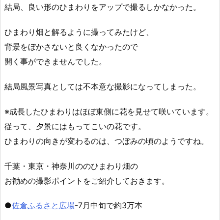
結局、良い形のひまわりをアップで撮るしかなかった。
ひまわり畑と解るように撮ってみたけど、
背景をぼかさないと良くなかったので
開く事ができませんでした。
結局風景写真としては不本意な撮影になってしまった。
※成長したひまわりはほぼ東側に花を見せて咲いています。
従って、夕景にはもってこいの花です。
ひまわりの向きが変わるのは、つぼみの頃のようですね。
千葉・東京・神奈川ののひまわり畑の
お勧めの撮影ポイントをご紹介しておきます。
●
佐倉ふるさと広場
-7月中旬で約3万本