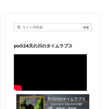
pix524天の川のタイムラプス