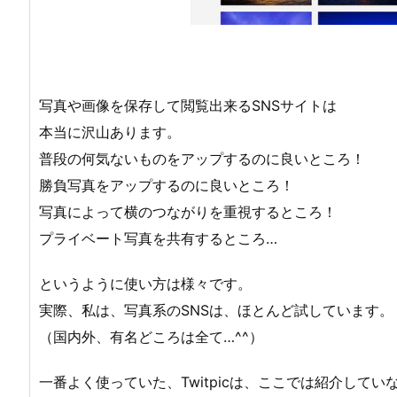
写真や画像を保存して閲覧出来るSNSサイトは
本当に沢山あります。
普段の何気ないものをアップするのに良いところ！
勝負写真をアップするのに良いところ！
写真によって横のつながりを重視するところ！
プライベート写真を共有するところ…
というように使い方は様々です。
実際、私は、写真系のSNSは、ほとんど試しています。
（国内外、有名どころは全て…^^）
一番よく使っていた、Twitpicは、ここでは紹介してい