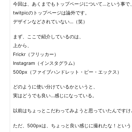
今回は、あくまでもトップページについて…という事で
twitpicのトップページは論外です。
デザインなどされていない…（笑）
まず、ここで紹介しているのは、
上から、
Frickr（フリッカー）
Instagram（インスタグラム）
500px（ファイブハンドレット・ピー・エックス）
どのように使い分けているかというと、
実はどうでも良い…感じになっている。
以前はちょっとこだわってみようと思っていたんですけ
ただ、500pxは、ちょっと良い感じに撮れたな！とい