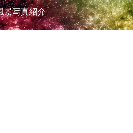
風景写真紹介