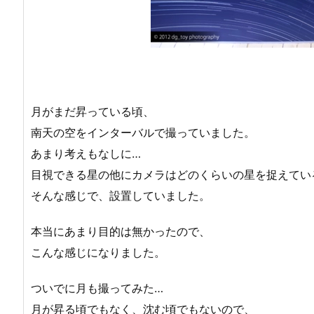
月がまだ昇っている頃、
南天の空をインターバルで撮っていました。
あまり考えもなしに…
目視できる星の他にカメラはどのくらいの星を捉えてい
そんな感じで、設置していました。
本当にあまり目的は無かったので、
こんな感じになりました。
ついでに月も撮ってみた…
月が昇る頃でもなく、沈む頃でもないので、