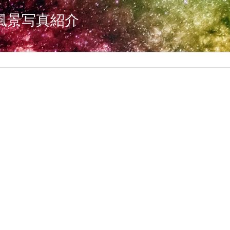
風景写真紹介