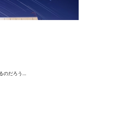
るのだろう…