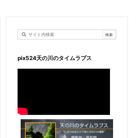
pix524天の川のタイムラプス