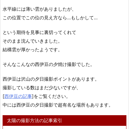
水平線には薄い雲がありましたが、
この位置でこの位の見え方なら…もしかして…
という期待を見事に裏切ってくれて
そのまま沈んでいきました。
結構雲が厚かったようです。
そんなこんなの西伊豆の夕焼け撮影でした。
西伊豆は沢山の夕日撮影ポイントがあります。
撮影している数はまだ少ないですが、
[
西伊豆の記事
]をご覧ください。
中には西伊豆の夕日撮影で超有名な場所もあります。
太陽の撮影方法の記事索引