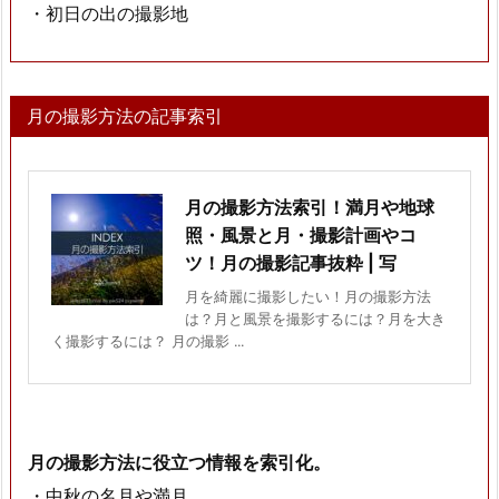
・初日の出の撮影地
月の撮影方法の記事索引
月の撮影方法索引！満月や地球
照・風景と月・撮影計画やコ
ツ！月の撮影記事抜粋 | 写
月を綺麗に撮影したい！月の撮影方法
は？月と風景を撮影するには？月を大き
く撮影するには？ 月の撮影 ...
月の撮影方法に役立つ情報を索引化。
・中秋の名月や満月