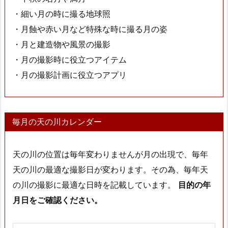
・細い月の時に撮る地球照
・月蝕や赤い月など特殊な時に撮る月の姿
・月と建造物や風景の撮影
・月の撮影時に役立つアイテム
・月の撮影計画に役立つアプリ
毎月の天の川カレンダー
天の川の位置は毎年変わりませんが月の出現で、毎年
天の川の最適な撮影日が変わります。その為、毎年天
の川の撮影に最適な日時を記載しています。
目的の年
月日をご確認ください。