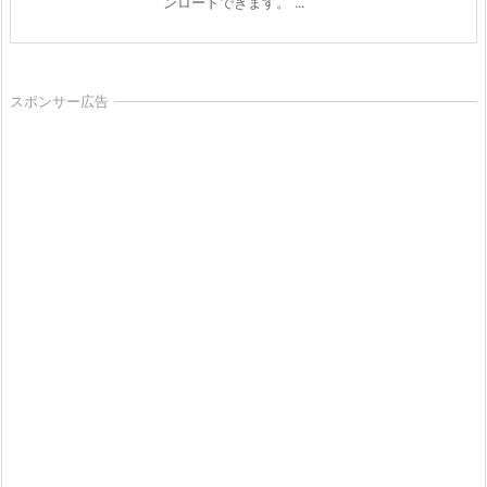
ンロードできます。 ...
スポンサー広告