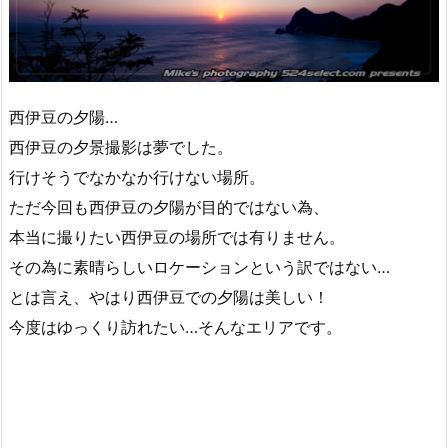
西伊豆の夕陽…
西伊豆の夕景撮影は夢でした。
行けそうでなかなか行けない場所。
ただ今回も西伊豆の夕陽が目的ではない為、
本当に撮りたい西伊豆の場所では有りません。
その為に素晴らしいロケーションという訳ではない…
とは言え、やはり西伊豆での夕陽は美しい！
今度はゆっくり訪れたい…そんなエリアです。