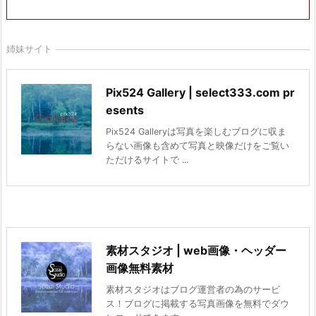
姉妹サイト
Pix524 Gallery | select333.com pr
esents
Pix524 Galleryは写真を楽しむブログに収ま
らない画像も含めて写真と映像だけをご覧い
ただけるサイトで ...
素材スタジオ | web画像・ヘッダー
画像無料素材
素材スタジオはブログ運営者の為のサービ
ス！ブログに掲載する写真画像を無料でダウ