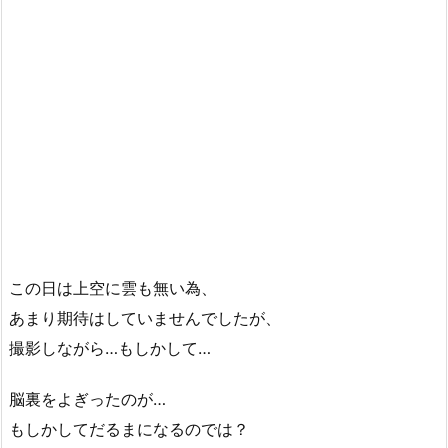
この日は上空に雲も無い為、
あまり期待はしていませんでしたが、
撮影しながら…もしかして…
脳裏をよぎったのが…
もしかしてだるまになるのでは？