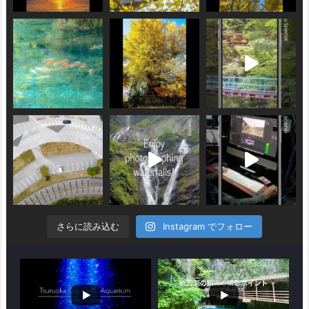
さらに読み込む
Instagram でフォロー