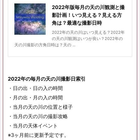
2022年版毎月の天の川観測と撮
影計画！いつ見える？見える方
角は？最適な撮影日時
2022年の天の川はいつ見える？2022年
の天の川観測はいつが良い？2022年の
天の川撮影の方角日時は？天の ...
2022年の毎月の天の川撮影日索引
・日の出・日の入の時間
・月の出・月の入の時間
・当月の天の川の位置と様子
・当月の天の川の撮影攻略
・当月の天体イベント
※3ヶ月前に更新予定です。