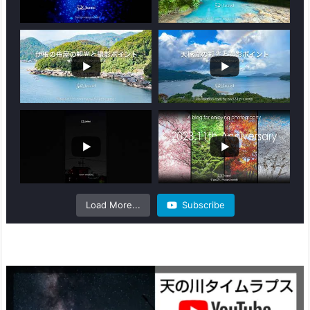
Load More...
Subscribe