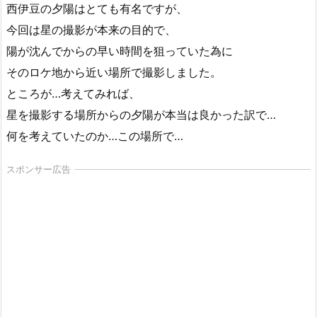
西伊豆の夕陽はとても有名ですが、
今回は星の撮影が本来の目的で、
陽が沈んでからの早い時間を狙っていた為に
そのロケ地から近い場所で撮影しました。
ところが…考えてみれば、
星を撮影する場所からの夕陽が本当は良かった訳で…
何を考えていたのか…この場所で…
スポンサー広告