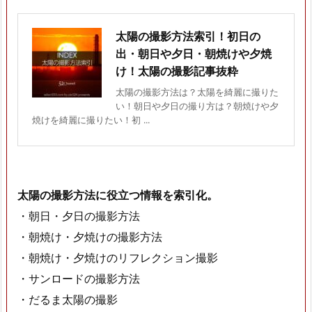
太陽の撮影方法索引！初日の
出・朝日や夕日・朝焼けや夕焼
け！太陽の撮影記事抜粋
太陽の撮影方法は？太陽を綺麗に撮りた
い！朝日や夕日の撮り方は？朝焼けや夕
焼けを綺麗に撮りたい！初 ...
太陽の撮影方法に役立つ情報を索引化。
・朝日・夕日の撮影方法
・朝焼け・夕焼けの撮影方法
・朝焼け・夕焼けのリフレクション撮影
・サンロードの撮影方法
・だるま太陽の撮影