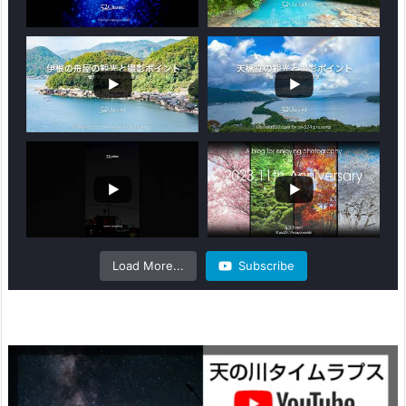
Load More...
Subscribe