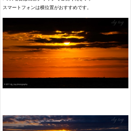
スマートフォンは横位置がおすすめです。