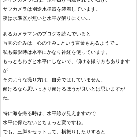
サブカメラは別途水準器を装着しています。
夜は水準器が無いと水平が解りにくい…
あるカメラマンのブログを読んでいると
写真の歪みは、心の歪み…という言葉もあるようで…
私も撮影時は水平にかなり神経を使っています。
もっともわざと水平にしないで、傾ける撮り方もあります
が
そのような撮り方は、自分ではしていません。
傾けるなら思いっきり傾けるほうが良いとは思いますが
ね。
特に海を撮る時は、水平線が見えますので
水平に保たないとちょっと変ですね。
でも、三脚をセットして、横振りしたりすると