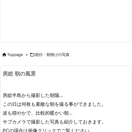

Toppage
>

朝日・朝焼けの写真
房総 朝の風景
房総半島から撮影した朝陽…
この日は何枚も素敵な朝を撮る事ができました。
波も穏やかで、比較的暖かい朝…
サブカメラで撮影した写真も紹介しておきます。
PCの場合は画像クリックでご覧ください。