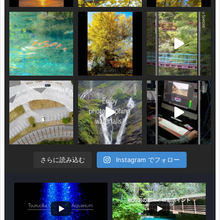
さらに読み込む
Instagram でフォロー